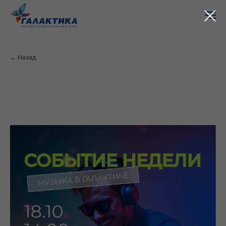
← Назад