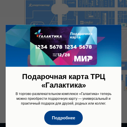
Подарочная карта ТРЦ
«Галактика»
В торгово‑развлекательном комплексе «Галактика» теперь
можно приобрести подарочную карту — универсальный и
практичный подарок для друзей, родных или коллег.
Подробнее